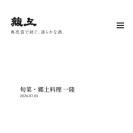
旬菜・郷土料理 一隆
2026.07.01