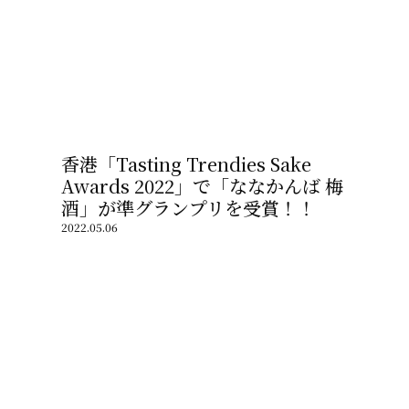
香港「Tasting Trendies Sake
Awards 2022」で「ななかんば 梅
酒」が準グランプリを受賞！！
2022.05.06