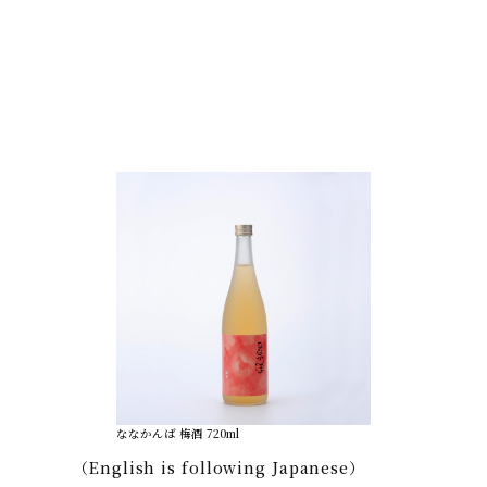
ななかんば 梅酒 720ml
（English is following Japanese）