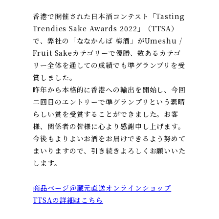
香港で開催された日本酒コンテスト「Tasting
Trendies Sake Awards 2022」（TTSA）
で、弊社の「ななかんば 梅酒」がUmeshu /
Fruit Sakeカテゴリーで優勝、数あるカテゴ
リー全体を通しての成績でも準グランプリを受
賞しました。
昨年から本格的に香港への輸出を開始し、今回
二回目のエントリーで準グランプリという素晴
らしい賞を受賞することができました。お客
様、関係者の皆様に心より感謝申し上げます。
今後もよりよいお酒をお届けできるよう努めて
まいりますので、引き続きよろしくお願いいた
します。
商品ページ＠蔵元直送オンラインショップ
TTSAの詳細はこちら