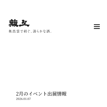
2月のイベント出展情報
2026.01.07