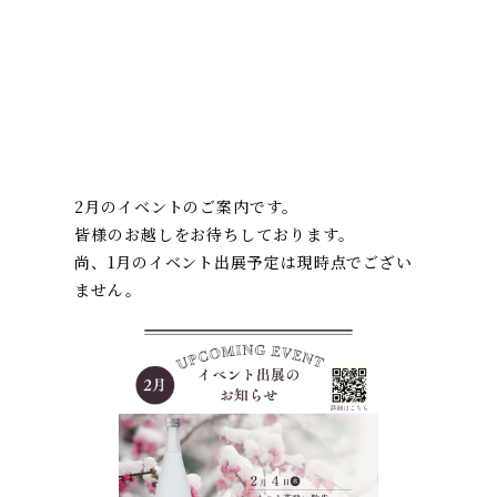
2月のイベントのご案内です。
皆様のお越しをお待ちしております。
尚、1月のイベント出展予定は現時点でござい
ません。