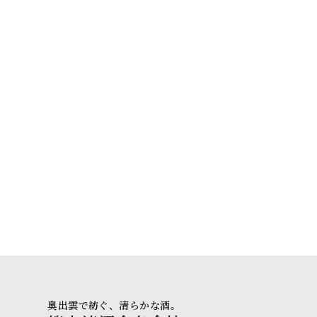
奥出雲で紡ぐ、清らかな酒。