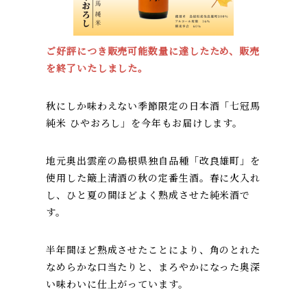
ご好評につき販売可能数量に達したため、販売
を終了いたしました。
秋にしか味わえない季節限定の日本酒「七冠馬
純米 ひやおろし」を今年もお届けします。
地元奥出雲産の島根県独自品種「改良雄町」を
使用した簸上清酒の秋の定番生酒。春に火入れ
し、ひと夏の間ほどよく熟成させた純米酒で
す。
半年間ほど熟成させたことにより、角のとれた
なめらかな口当たりと、まろやかになった奥深
い味わいに仕上がっています。