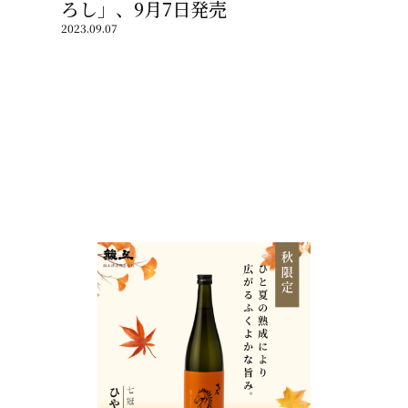
ろし」、9月7日発売
2023.09.07