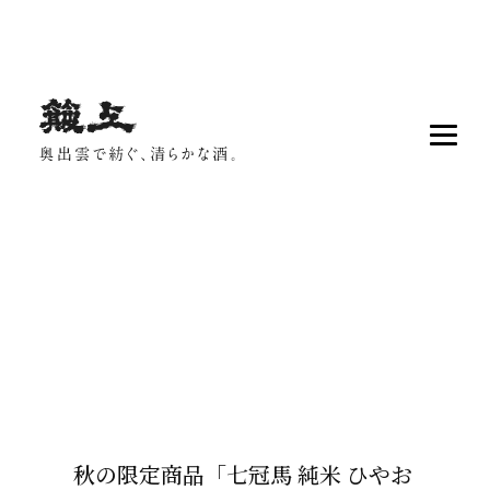
秋の限定商品「七冠馬 純米 ひやお